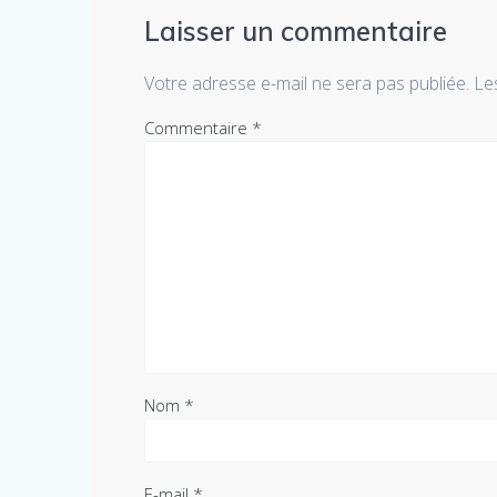
Laisser un commentaire
Votre adresse e-mail ne sera pas publiée.
Le
Commentaire
*
Nom
*
E-mail
*