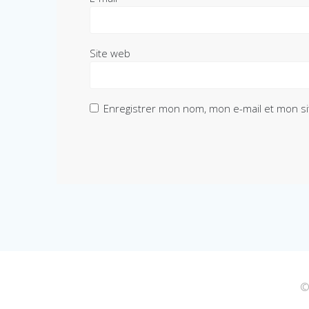
Site web
Enregistrer mon nom, mon e-mail et mon si
©