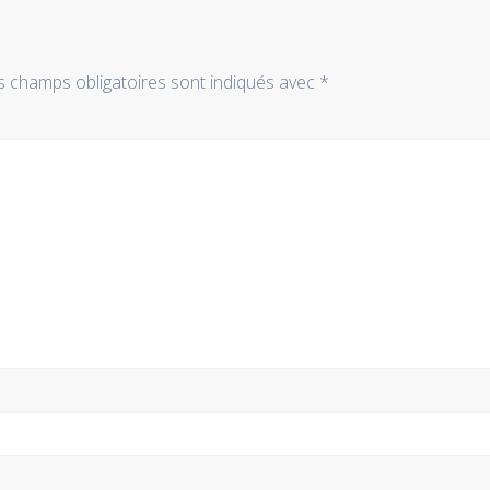
s champs obligatoires sont indiqués avec
*