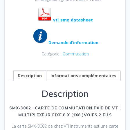
vti_smx_datasheet
Demande d’information
Catégorie :
Commutation
Description
Informations complémentaires
Description
SMX-3002 : CARTE DE COMMUTATION PXIE DE VTI,
MULTIPLEXEUR FIXE 8 X (1X8 )VOIES 2 FILS
La carte SMX-3002 de chez VTI Instruments est une carte