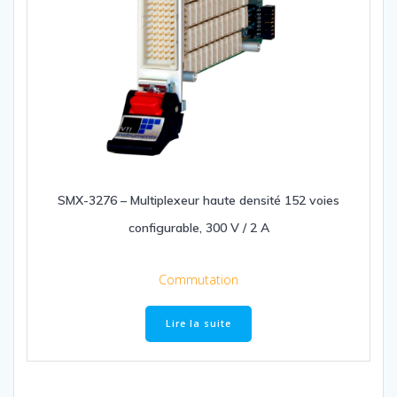
SMX-3276 – Multiplexeur haute densité 152 voies
configurable, 300 V / 2 A
Commutation
Lire la suite