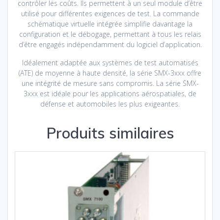
contrôler les coûts. Ils permettent à un seul module d’être
utilisé pour différentes exigences de test. La commande
schématique virtuelle intégrée simplifie davantage la
configuration et le débogage, permettant à tous les relais
d’être engagés indépendamment du logiciel d’application.
Idéalement adaptée aux systèmes de test automatisés
(ATE) de moyenne à haute densité, la série SMX-3xxx offre
une intégrité de mesure sans compromis. La série SMX-
3xxx est idéale pour les applications aérospatiales, de
défense et automobiles les plus exigeantes.
Produits similaires