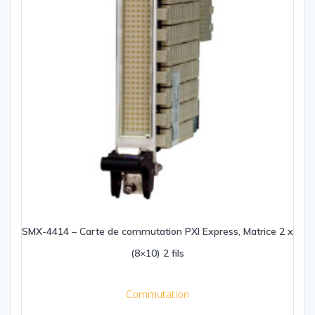
SMX-4414 – Carte de commutation PXI Express, Matrice 2 x
(8×10) 2 fils
Commutation