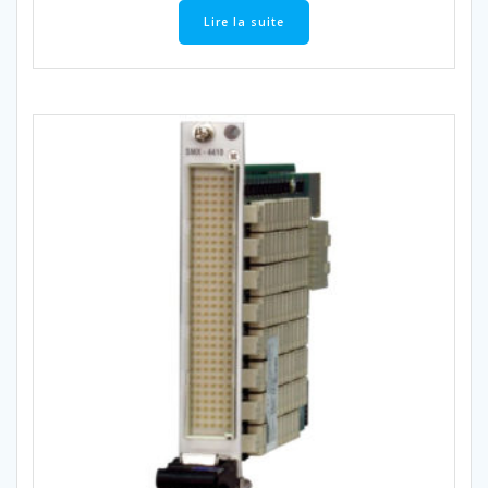
Lire la suite