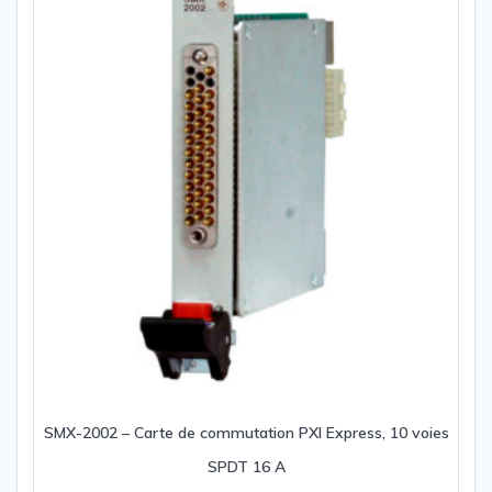
SMX-2002 – Carte de commutation PXI Express, 10 voies
SPDT 16 A