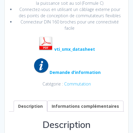
la puissance soit au sol (Formule C)
Connectez-vous en utilisant un câblage externe pour
des points de conception de commutateurs flexibles
Connecteur DIN 160 broches pour une connectivité
facile
vti_smx_datasheet
Demande d’information
Catégorie :
Commutation
Description
Informations complémentaires
Description