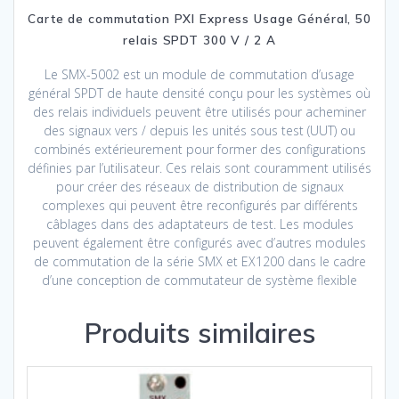
Carte de commutation PXI Express Usage Général, 50
relais SPDT 300 V / 2 A
Le SMX-5002 est un module de commutation d’usage
général SPDT de haute densité conçu pour les systèmes où
des relais individuels peuvent être utilisés pour acheminer
des signaux vers / depuis les unités sous test (UUT) ou
combinés extérieurement pour former des configurations
définies par l’utilisateur. Ces relais sont couramment utilisés
pour créer des réseaux de distribution de signaux
complexes qui peuvent être reconfigurés par différents
câblages dans des adaptateurs de test. Les modules
peuvent également être configurés avec d’autres modules
de commutation de la série SMX et EX1200 dans le cadre
d’une conception de commutateur de système flexible
Produits similaires