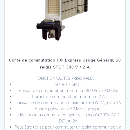
Carte de commutation PXI Express Usage Général, 50
relais SPDT 300 V / 2 A
FONCTIONNALITÉS PRINCIPALES
50 relais SPDT
Tension de commutation maximum 300 Vdc / 300 Vac
Corant de commutation maximum 2 A
Puissance de commutation maximum 60 W DC, 62.5 VA
Bande passante > 50 MHz (typique)
Idéal pour la commutation générale jusqu’à 300V (AC /
DC) ou 2A
Peut être utilisé pour commuter un point commun soit à