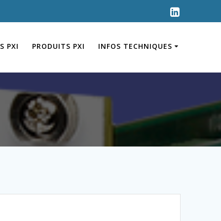
S PXI
PRODUITS PXI
INFOS TECHNIQUES