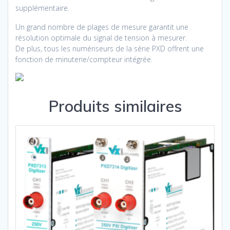
supplémentaire.
Un grand nombre de plages de mesure garantit une
résolution optimale du signal de tension à mesurer.
De plus, tous les numériseurs de la série PXD offrent une
fonction de minuterie/compteur intégrée.
Produits similaires