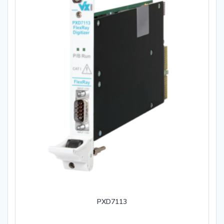
PXD7113