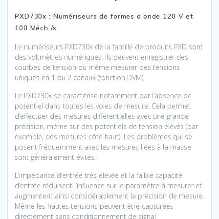
PXD730x : Numériseurs de formes d’onde 120 V et
100 Méch./s
Le numériseurs PXD730x de la famille de produits PXD sont
des voltmètres numériques. Ils peuvent enregistrer des
courbes de tension ou même mesurer des tensions
uniques en 1 ou 2 canaux (fonction DVM).
Le PXD730x se caractérise notamment par l’absence de
potentiel dans toutes les voies de mesure. Cela permet
d’effectuer des mesures différentielles avec une grande
précision, même sur des potentiels de tension élevés (par
exemple, des mesures côté haut). Les problèmes qui se
posent fréquemment avec les mesures liées à la masse
sont généralement évités.
L’impédance d’entrée très élevée et la faible capacité
d’entrée réduisent l’influence sur le paramètre à mesurer et
augmentent ainsi considérablement la précision de mesure.
Même les hautes tensions peuvent être capturées
directement sans conditionnement de signal