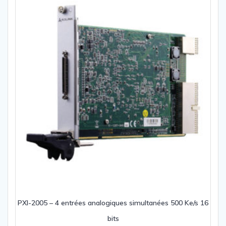
PXI-2005 – 4 entrées analogiques simultanées 500 Ke/s 16
bits