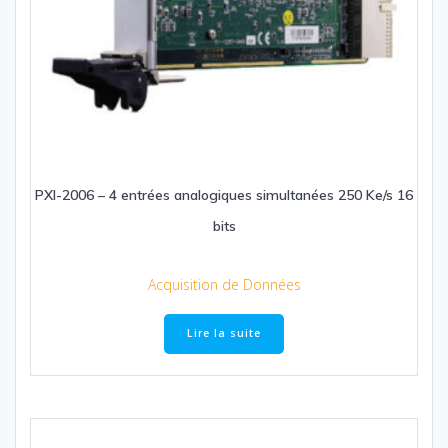
PXI-2006 – 4 entrées analogiques simultanées 250 Ke/s 16
bits
Acquisition de Données
Lire la suite