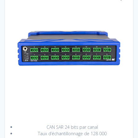
CAN SAR 24 bits par canal
Taux d’échantillonnage de 128 000