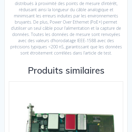
distribués à proximité des points de mesure d’intérêt,
réduisant ainsi la longueur du câble analogique et
minimisant les erreurs induites par les environnements
bruyants. De plus, Power Over Ethernet (PoE+) permet
d’utiliser un seul câble pour l’alimentation et la capture de
données. Toutes les données de mesure sont renvoyées
avec des valeurs d’horodatage IEEE-1588 avec des
précisions typiques <200 nS, garantissant que les données
sont étroitement corrélées dans l’article de test.
Produits similaires