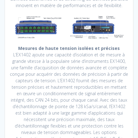
innovent en matière de performances et de flexibilité.
Mesures de haute tension isolées et précises
L’EX1402 ajoute une capacité d’isolation et de mesure à
grande vitesse à la populaire série d’instruments EX1400,
une famille d’acquisition de données avancée et complète
conçue pour acquérir des données de précision à partir de
capteurs de tension. L’EX1402 fournit des mesures de
tension précises et hautement reproductibles en mettant
en œuvre un conditionnement de signal entièrement
intégré, des CAN 24 bits, pour chaque canal. Avec des taux
d’échantillonnage de pointe de 128 kSa/s/canal, l’EX1402
est bien adapté à une large gamme d’applications qui
nécessitent une précision maximale, des taux
d’échantillonnage flexibles et une protection contre les
niveaux de tension dommageables. Les options