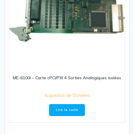
ME-6100i – Carte cPCI/PXI 4 Sorties Analogiques isolées
Acquisition de Données
Lire la suite