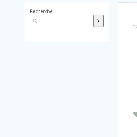
Recherche
Ac