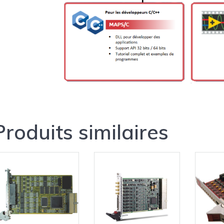
Produits similaires