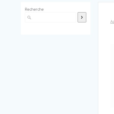
Recherche
Ac