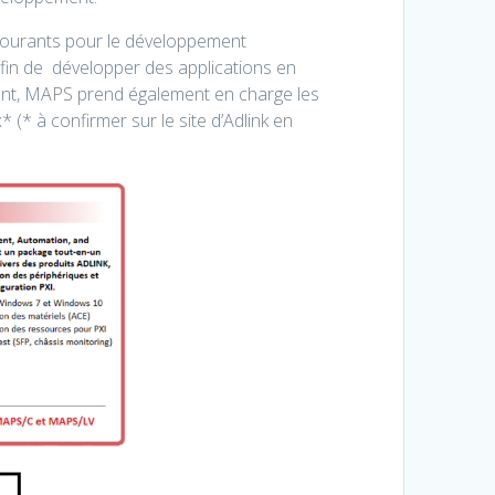
courants pour le développement
fin de développer des applications en
ment, MAPS prend également en charge les
(* à confirmer sur le site d’Adlink en