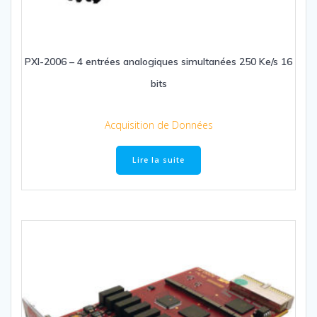
PXI-2006 – 4 entrées analogiques simultanées 250 Ke/s 16
bits
Acquisition de Données
Lire la suite