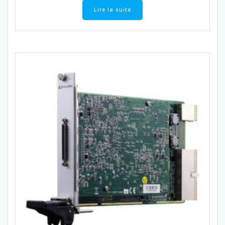
Lire la suite