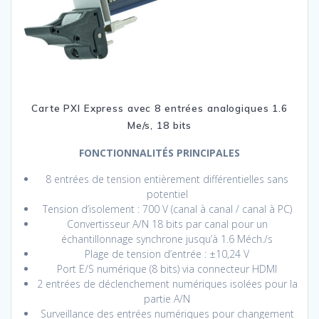
Carte PXI Express avec 8 entrées analogiques 1.6
Me/s, 18 bits
FONCTIONNALITÉS PRINCIPALES
8 entrées de tension entièrement différentielles sans
potentiel
Tension d’isolement : 700 V (canal à canal / canal à PC)
Convertisseur A/N 18 bits par canal pour un
échantillonnage synchrone jusqu’à 1.6 Méch./s
Plage de tension d’entrée : ±10,24 V
Port E/S numérique (8 bits) via connecteur HDMI
2 entrées de déclenchement numériques isolées pour la
partie A/N
Surveillance des entrées numériques pour changement