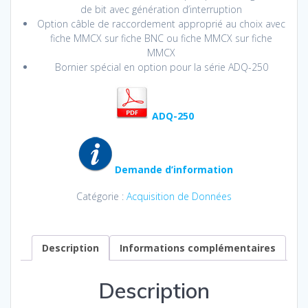
de bit avec génération d’interruption
Option câble de raccordement approprié au choix avec
fiche MMCX sur fiche BNC ou fiche MMCX sur fiche
MMCX
Bornier spécial en option pour la série ADQ-250
ADQ-250
Demande d’information
Catégorie :
Acquisition de Données
Description
Informations complémentaires
Description