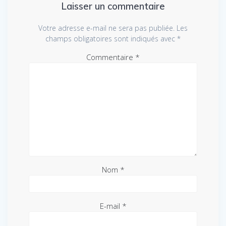
Laisser un commentaire
Votre adresse e-mail ne sera pas publiée.
Les
champs obligatoires sont indiqués avec
*
Commentaire
*
Nom
*
E-mail
*