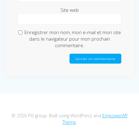
Site web
Enregistrer mon nom, mon e-mail et mon site
dans le navigateur pour mon prochain
commentaire.
© 2026 PXI group. Built using WordPress and
EmpowerWP
Theme
.