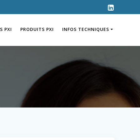
S PXI
PRODUITS PXI
INFOS TECHNIQUES