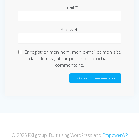
E-mail
*
Site web
Enregistrer mon nom, mon e-mail et mon site
dans le navigateur pour mon prochain
commentaire.
© 2026 PXI group. Built using WordPress and
EmpowerWP