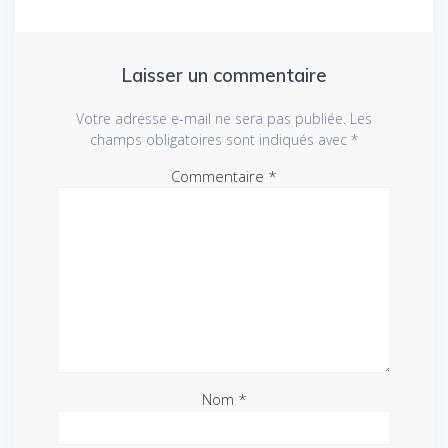
Laisser un commentaire
Votre adresse e-mail ne sera pas publiée.
Les
champs obligatoires sont indiqués avec
*
Commentaire
*
Nom
*