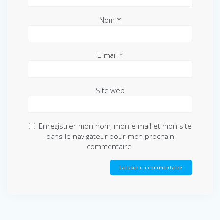
Nom
*
E-mail
*
Site web
Enregistrer mon nom, mon e-mail et mon site
dans le navigateur pour mon prochain
commentaire.