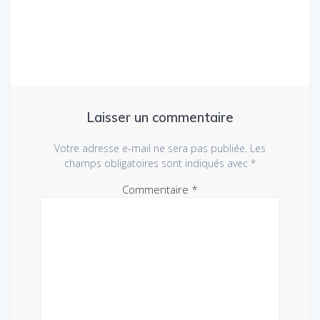
l’article
Laisser un commentaire
Votre adresse e-mail ne sera pas publiée.
Les
champs obligatoires sont indiqués avec
*
Commentaire
*