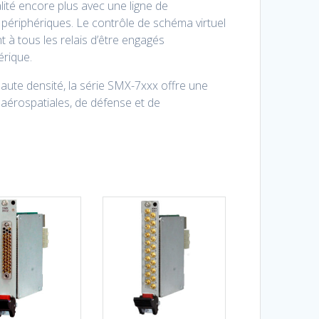
lité encore plus avec une ligne de
ériphériques. Le contrôle de schéma virtuel
t à tous les relais d’être engagés
érique.
aute densité, la série SMX-7xxx offre une
 aérospatiales, de défense et de