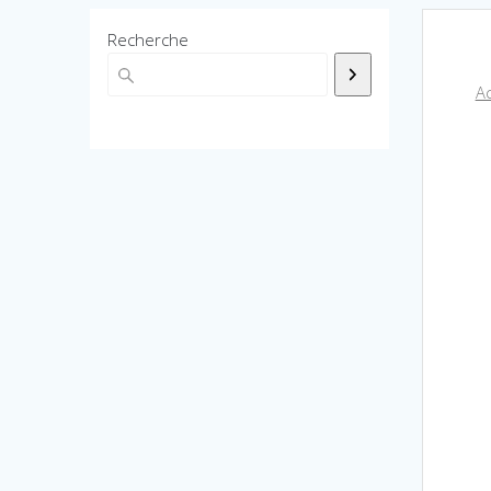
Recherche
Ac