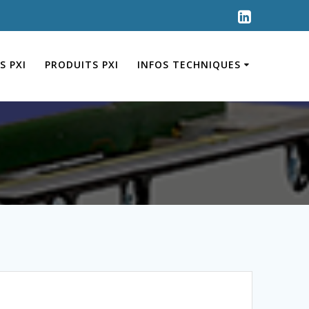
S PXI
PRODUITS PXI
INFOS TECHNIQUES