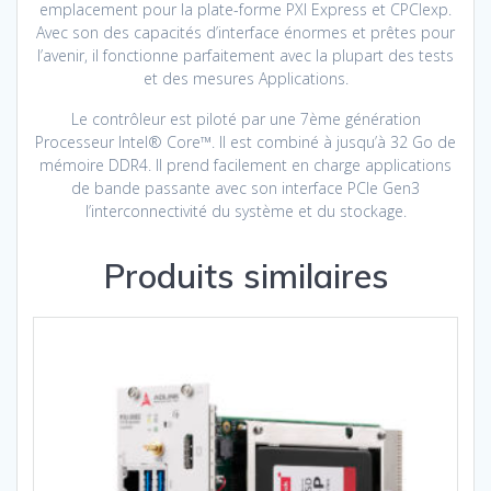
emplacement pour la plate-forme PXI Express et CPCIexp.
Avec son des capacités d’interface énormes et prêtes pour
l’avenir, il fonctionne parfaitement avec la plupart des tests
et des mesures Applications.
Le contrôleur est piloté par une 7ème génération
Processeur Intel® Core™. Il est combiné à jusqu’à 32 Go de
mémoire DDR4. Il prend facilement en charge applications
de bande passante avec son interface PCIe Gen3
l’interconnectivité du système et du stockage.
Produits similaires