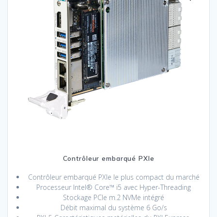
Contrôleur embarqué PXIe
Contrôleur embarqué PXIe le plus compact du marché
Processeur Intel® Core™ i5 avec Hyper-Threading
Stockage PCIe m.2 NVMe intégré
Débit maximal du système 6 Go/s